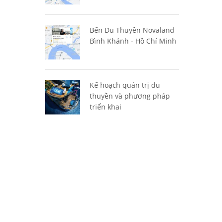
Bến Du Thuyền Novaland
Bình Khánh - Hồ Chí Minh
Kế hoạch quản trị du
thuyền và phương pháp
triển khai