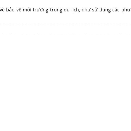
về bảo vệ môi trường trong du lịch, như sử dụng các phư