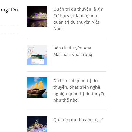
Quản trị du thuyền là gì?
ơng tiện
Cơ hội việc làm ngành
quản trị du thuyền Việt
Nam
Bến du thuyền Ana
Marina - Nha Trang
Du lịch với quản trị du
thuyền, phát triển nghề
nghiệp quản trị du thuyền
như thế nào?
Quản trị du thuyền là gì?