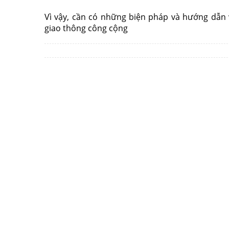
Vì vậy, cần có những biện pháp và hướng dẫn 
giao thông công cộng