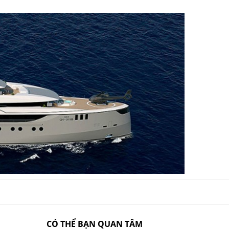
CÓ THỂ BẠN QUAN TÂM