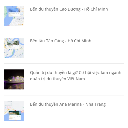
Bến du thuyền Cao Dương - Hồ Chí Minh
Bến tàu Tân Cảng - Hồ Chí Minh
Quản trị du thuyền là gì? Cơ hội việc làm ngành
quản trị du thuyền Việt Nam
Bến du thuyền Ana Marina - Nha Trang