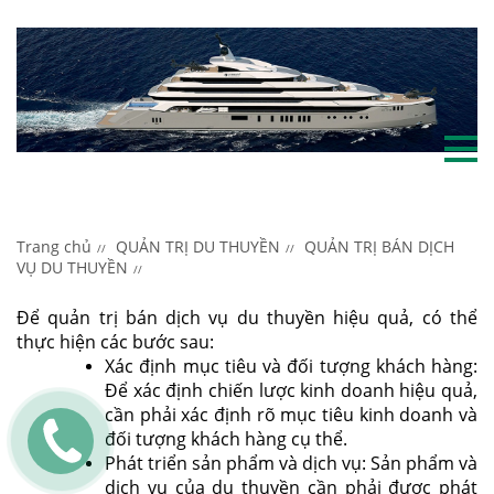
Trang chủ
QUẢN TRỊ DU THUYỀN
QUẢN TRỊ BÁN DỊCH
VỤ DU THUYỀN
Để quản trị bán dịch vụ du thuyền hiệu quả, có thể
thực hiện các bước sau:
Xác định mục tiêu và đối tượng khách hàng:
Để xác định chiến lược kinh doanh hiệu quả,
cần phải xác định rõ mục tiêu kinh doanh và
đối tượng khách hàng cụ thể.
Phát triển sản phẩm và dịch vụ: Sản phẩm và
dịch vụ của du thuyền cần phải được phát