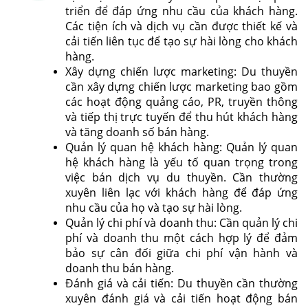
triển để đáp ứng nhu cầu của khách hàng.
Các tiện ích và dịch vụ cần được thiết kế và
cải tiến liên tục để tạo sự hài lòng cho khách
hàng.
Xây dựng chiến lược marketing: Du thuyền
cần xây dựng chiến lược marketing bao gồm
các hoạt động quảng cáo, PR, truyền thông
và tiếp thị trực tuyến để thu hút khách hàng
và tăng doanh số bán hàng.
Quản lý quan hệ khách hàng: Quản lý quan
hệ khách hàng là yếu tố quan trọng trong
việc bán dịch vụ du thuyền. Cần thường
xuyên liên lạc với khách hàng để đáp ứng
nhu cầu của họ và tạo sự hài lòng.
Quản lý chi phí và doanh thu: Cần quản lý chi
phí và doanh thu một cách hợp lý để đảm
bảo sự cân đối giữa chi phí vận hành và
doanh thu bán hàng.
Đánh giá và cải tiến: Du thuyền cần thường
xuyên đánh giá và cải tiến hoạt động bán