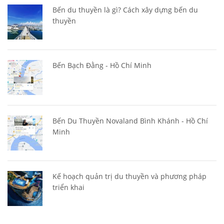
Bến du thuyền là gì? Cách xây dựng bến du
thuyền
Bến Bạch Đằng - Hồ Chí Minh
Bến Du Thuyền Novaland Bình Khánh - Hồ Chí
Minh
Kế hoạch quản trị du thuyền và phương pháp
triển khai