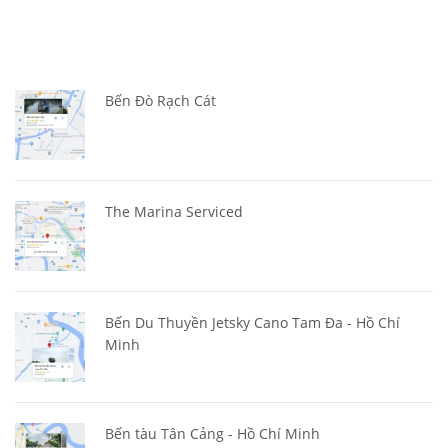
Bến Đò Rạch Cát
The Marina Serviced
Bến Du Thuyền Jetsky Cano Tam Đa - Hồ Chí
Minh
Bến tàu Tân Cảng - Hồ Chí Minh