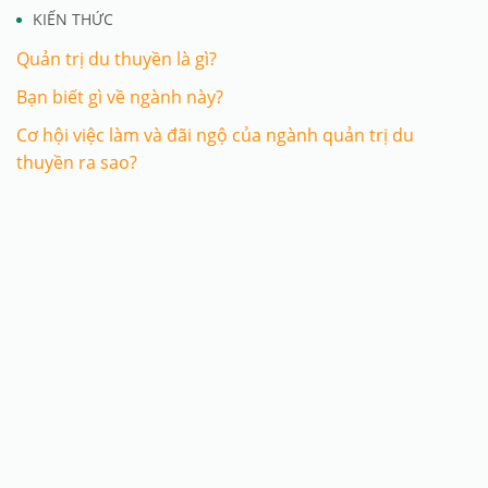
KIẾN THỨC
Quản trị du thuyền là gì?
Bạn biết gì về ngành này?
Cơ hội việc làm và đãi ngộ của ngành quản trị du
thuyền ra sao?